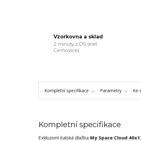
Vzorkovna a sklad
2 minuty z D5 (exit
Cerhovice)
Kompletní specifikace
Parametry
Ke 
Kompletní specifikace
Exkluzivní italská dlažba
My Space Cloud 40x