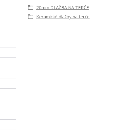
20mm DLAŽBA NA TERČE
Keramické dlažby na terče