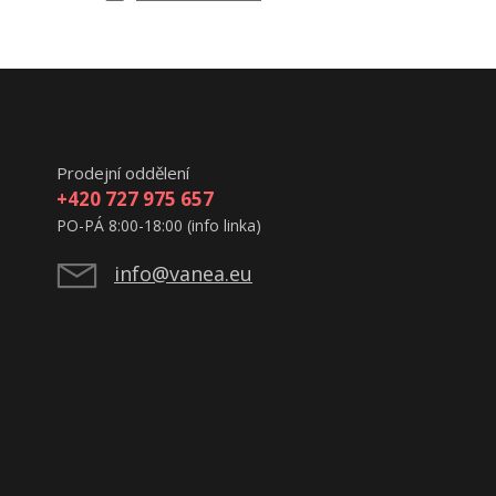
Prodejní oddělení
+420 727 975 657
PO-PÁ 8:00-18:00 (info linka)
info@vanea.eu