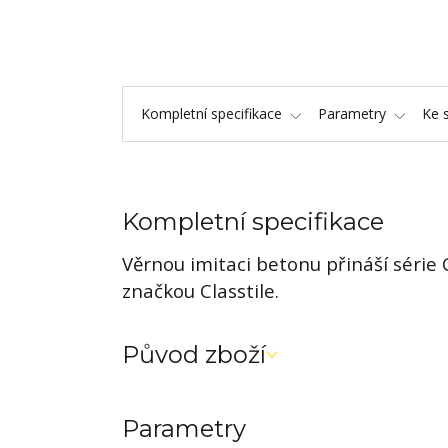
Kompletní specifikace
Parametry
Ke 
Kompletní specifikace
Věrnou imitaci betonu přináší série
značkou Classtile.
Původ zboží
Parametry