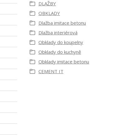
DLAŽBY
OBKLADY
Dlažba imitace betonu
Dlažba interiérová
Obklady do koupelny
Obklady do kuchyně
Obklady imitace betonu
CEMENT IT