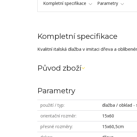
Kompletní specifikace
Parametry
Kompletní specifikace
Kvalitní italská dlažba v imitaci dřeva a oblí
Původ zboží
Parametry
použití / typ
dlažba / obklad - 
orientační rozměr
15x60
přesné rozměry
15x60,5cm