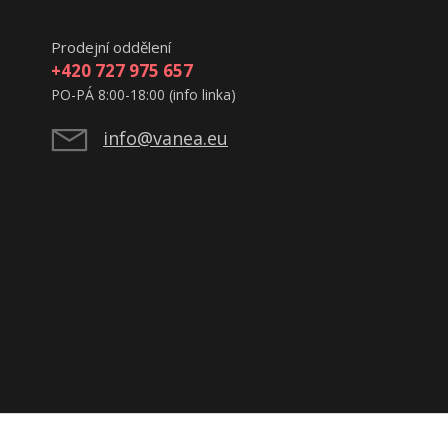
Prodejní oddělení
+420 727 975 657
PO-PÁ 8:00-18:00 (info linka)
info@vanea.eu