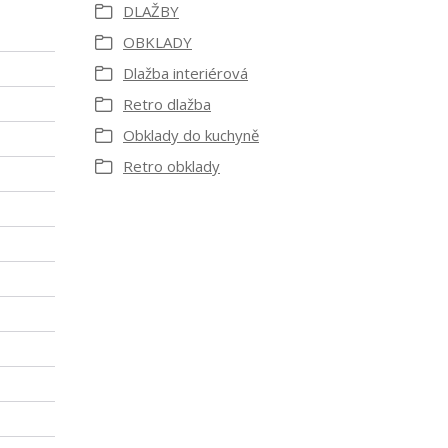
DLAŽBY
OBKLADY
Dlažba interiérová
Retro dlažba
Obklady do kuchyně
Retro obklady