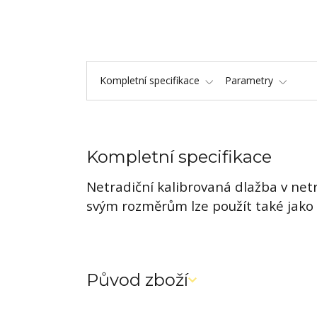
Kompletní specifikace
Parametry
Kompletní specifikace
Netradiční kalibrovaná dlažba v netr
svým rozměrům lze použít také jako 
Původ zboží