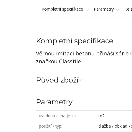
Kompletní specifikace
Parametry
Ke 
Kompletní specifikace
Věrnou imitaci betonu přináší série
značkou Classtile.
Původ zboží
Parametry
uvedená cena je za
m2
použití / typ
dlažba / obklad - 