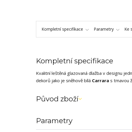
Kompletní specifikace
Parametry
Ke 
Kompletní specifikace
Kvalitní leštěná glazovaná dlažba v designu jed
dekorů jako je sněhově bílá
Carrara
s tmavou ží
Původ zboží
Parametry