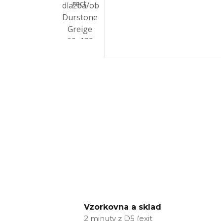
Vzorkovna a sklad
2 minuty z D5 (exit