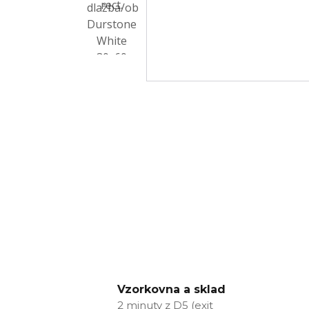
Vzorkovna a sklad
2 minuty z D5 (exit