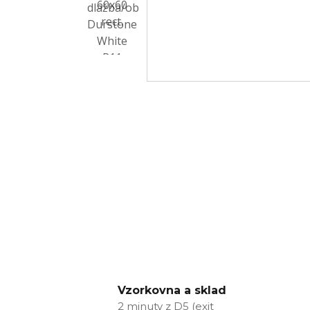
Vzorkovna a sklad
2 minuty z D5 (exit