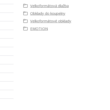
Velkoformátová dlažba
Obklady do koupelny
Velkoformátové obklady
EMOTION