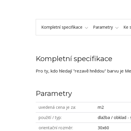
Kompletní specifikace
Parametry
Ke 
Kompletní specifikace
Pro ty, kdo hledají "rezavě hnědou" barvu je Me
Parametry
uvedená cena je za
m2
použití / typ
dlažba / obklad - 
orientační rozměr
30x60