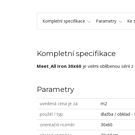
Kompletní specifikace
Parametry
Ke 
Kompletní specifikace
Meet_All Iron 30x60
je velmi oblíbenou sérií z
Parametry
uvedená cena je za
m2
použití / typ
dlažba / obklad - 
orientační rozměr
30x60