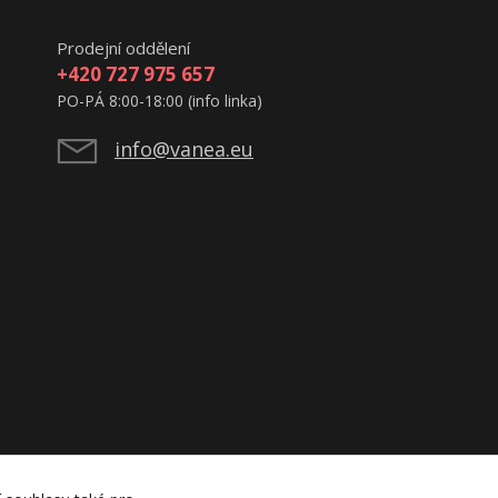
Prodejní oddělení
+420 727 975 657
PO-PÁ 8:00-18:00 (info linka)
info@vanea.eu