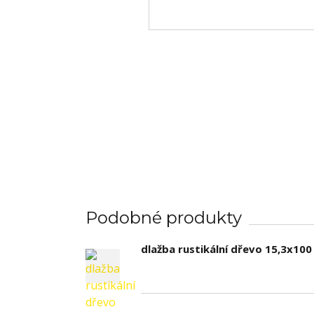
Podobné produkty
dlažba rustikální dřevo 15,3x10