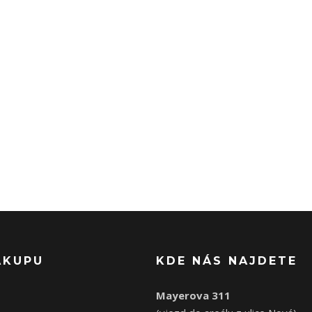
ÁKUPU
KDE NÁS NAJDETE
Mayerova 311