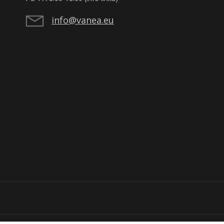
info@vanea.eu