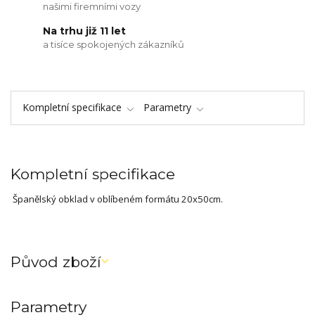
našimi firemními vozy
Na trhu již 11 let
a tisíce spokojených zákazníků
Kompletní specifikace
Parametry
Kompletní specifikace
Španělský obklad v oblíbeném formátu 20x50cm.
Původ zboží
Parametry