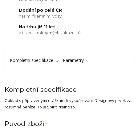
Dodání po celé ČR
našimi firemními vozy
Na trhu již 11 let
a tisíce spokojených zákazníků
Kompletní specifikace
Parametry
Kompletní specifikace
Obklad s připravenými drážkami k vyspárování. Designový prvek za
rozumné peníze. To je Spirit Preinciso.
Původ zboží