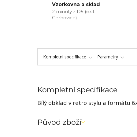
Vzorkovna a sklad
2 minuty z D5 (exit
Cerhovice)
Kompletní specifikace
Parametry
Kompletní specifikace
Bílý obklad v retro stylu a formátu 
Původ zboží