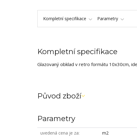
Kompletní specifikace
Parametry
Kompletní specifikace
Glazovaný obklad v retro formátu 10x30cm, ideá
Původ zboží
Parametry
uvedená cena je za
m2