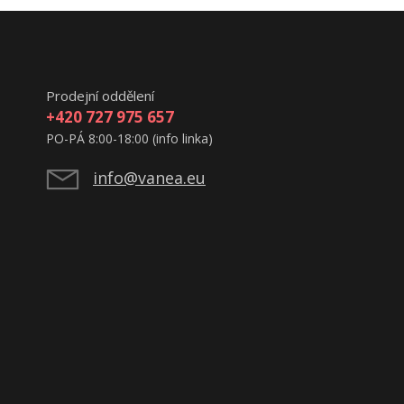
Prodejní oddělení
+420 727 975 657
PO-PÁ 8:00-18:00 (info linka)
info@vanea.eu