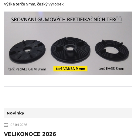
Výška terče 9mm, český výrobek
Novinky
02.04.2026
VELIKONOCE 2026