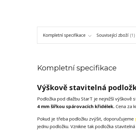
Kompletní specifikace
Související zboží
1
Kompletní specifikace
Výškově stavitelná podložk
Podložka pod dlažbu StarT je nejnižší výškově 
4 mm šířkou spárovacích křidélek.
Cena za k
Pokud je třeba podložku zvýšit, doporučujeme
jednu podložku. Vznikne tak podložka staviteln