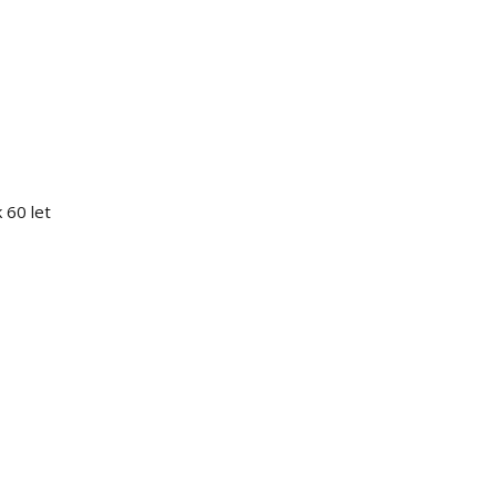
 60 let