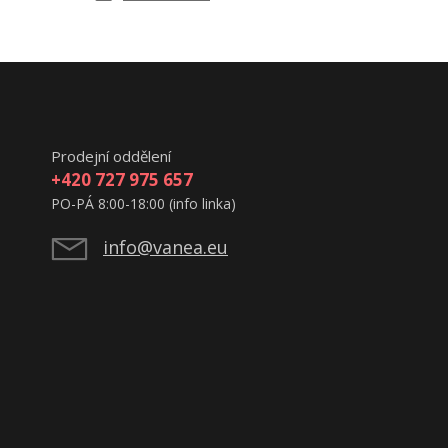
Prodejní oddělení
+420 727 975 657
PO-PÁ 8:00-18:00 (info linka)
info@vanea.eu