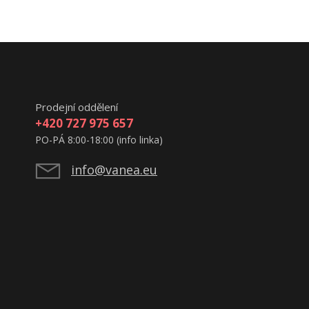
Prodejní oddělení
+420 727 975 657
PO-PÁ 8:00-18:00 (info linka)
info@vanea.eu