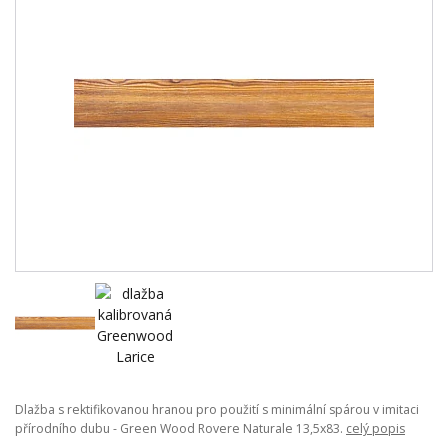
Dlažba s rektifikovanou hranou pro použití s minimální spárou v imitaci
přírodního dubu - Green Wood Rovere Naturale 13,5x83.
celý popis