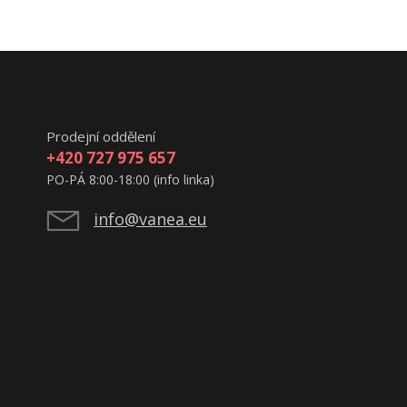
Prodejní oddělení
+420 727 975 657
PO-PÁ 8:00-18:00 (info linka)
info@vanea.eu