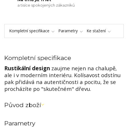
a tisíce spokojených zákazníků
Kompletní specifikace
Parametry
Ke stažení
Kompletní specifikace
Rustikální design
zaujme nejen na chalupě,
ale i v moderním interiéru. Kolísavost odstínu
pak přidává na autentičnosti a pocitu, že se
procházíte po "skutečném" dřevu.
Původ zboží
Parametry