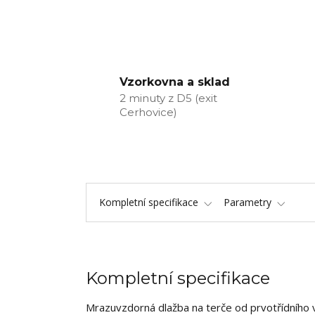
Vzorkovna a sklad
2 minuty z D5 (exit
Cerhovice)
Kompletní specifikace
Parametry
Kompletní specifikace
Mrazuvzdorná dlažba na terče od prvotřídního